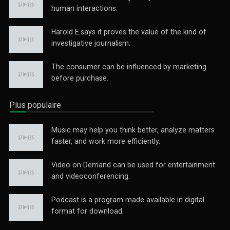
human interactions.
Harold E.says it proves the value of the kind of
investigative journalism.
The consumer can be influenced by marketing
before purchase.
Plus populaire
Music may help you think better, analyze matters
faster, and work more efficiently.
Video on Demand can be used for entertainment
and videoconferencing.
Podcast is a program made available in digital
format for download.