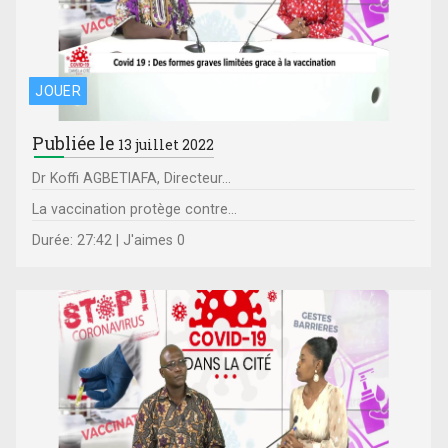
JOUER
Publiée le
13 juillet 2022
Dr Koffi AGBETIAFA, Directeur...
La vaccination protège contre...
Durée: 27:42 | J'aimes 0