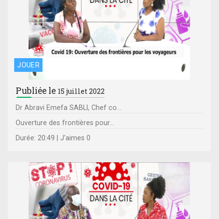
JOUER
Publiée le
15 juillet 2022
Dr Abravi Emefa SABLI, Chef co...
Ouverture des frontières pour...
Durée: 20:49 | J'aimes 0