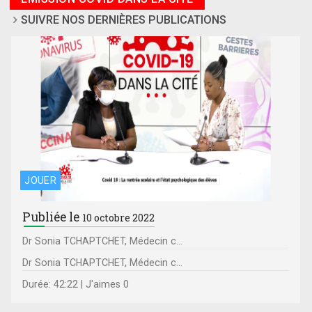
SUIVRE NOS DERNIÈRES PUBLICATIONS
JOUER
Publiée le
10 octobre 2022
Dr Sonia TCHAPTCHET, Médecin c...
Dr Sonia TCHAPTCHET, Médecin c...
Durée: 42:22 | J'aimes 0