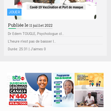
JOUER
Publiée le
11 juillet 2022
Dr Edem TOUGLE, Psychologue cl...
L'heure n'est pas de baisser l...
Durée: 25:31 | J'aimes 0