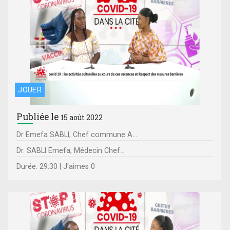
JOUER
Publiée le
15 août 2022
Dr Emefa SABLI, Chef commune A...
Dr. SABLI Emefa, Médecin Chef...
Durée: 29:30 | J'aimes 0