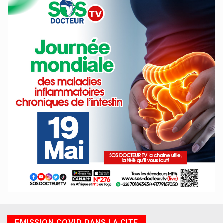
EMISSION COVID DANS LA CITE