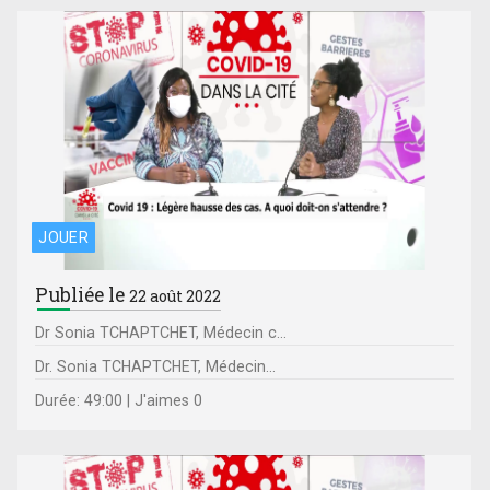
JOUER
Publiée le
22 août 2022
Dr Sonia TCHAPTCHET, Médecin c...
Dr. Sonia TCHAPTCHET, Médecin...
Durée: 49:00 | J'aimes 0