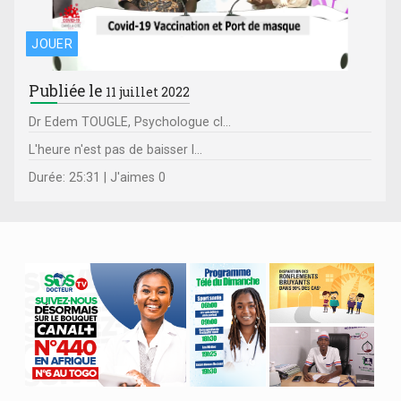
JOUER
Publiée le
11 juillet 2022
Dr Edem TOUGLE, Psychologue cl...
L'heure n'est pas de baisser l...
Durée: 25:31 | J'aimes 0