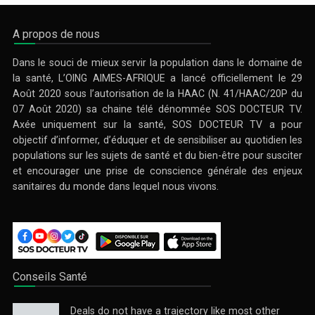
A propos de nous
Dans le souci de mieux servir la population dans le domaine de
la santé, L’OING AIMES-AFRIQUE a lancé officiellement le 29
Août 2020 sous l’autorisation de la HAAC (N. 41/HAAC/20P du
07 Août 2020) sa chaine télé dénommée SOS DOCTEUR TV.
Axée uniquement sur la santé, SOS DOCTEUR TV a pour
objectif d’informer, d’éduquer et de sensibiliser au quotidien les
populations sur les sujets de santé et du bien-être pour susciter
et encourager une prise de conscience générale des enjeux
sanitaires du monde dans lequel nous vivons.
Conseils Santé
Deals do not have a trajectory like most other