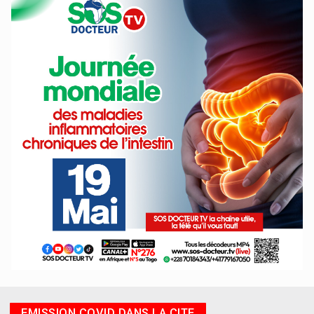
EMISSION COVID DANS LA CITE