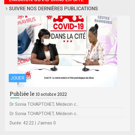
SUIVRE NOS DERNIÈRES PUBLICATIONS
JOUER
Publiée le
10 octobre 2022
Dr Sonia TCHAPTCHET, Médecin c...
Dr Sonia TCHAPTCHET, Médecin c...
Durée: 42:22 | J'aimes 0