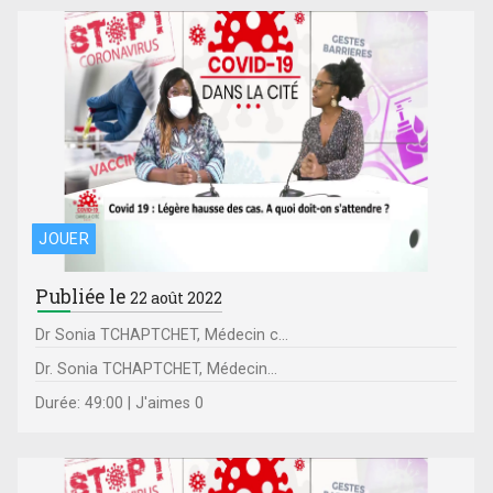
JOUER
Publiée le
22 août 2022
Dr Sonia TCHAPTCHET, Médecin c...
Dr. Sonia TCHAPTCHET, Médecin...
Durée: 49:00 | J'aimes 0