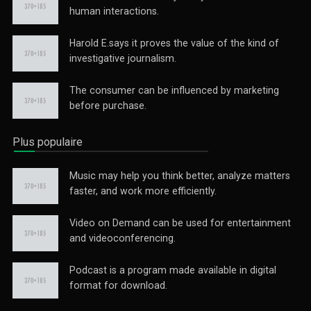
human interactions.
Harold E.says it proves the value of the kind of
investigative journalism.
The consumer can be influenced by marketing
before purchase.
Plus populaire
Music may help you think better, analyze matters
faster, and work more efficiently.
Video on Demand can be used for entertainment
and videoconferencing.
Podcast is a program made available in digital
format for download.