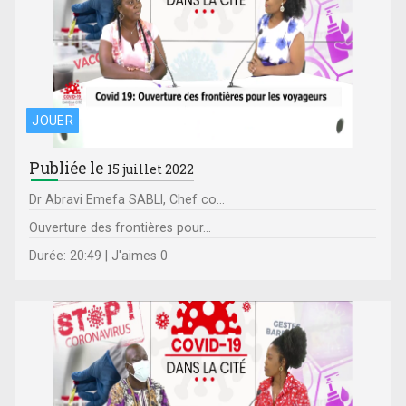
JOUER
Publiée le
15 juillet 2022
Dr Abravi Emefa SABLI, Chef co...
Ouverture des frontières pour...
Durée: 20:49 | J'aimes 0