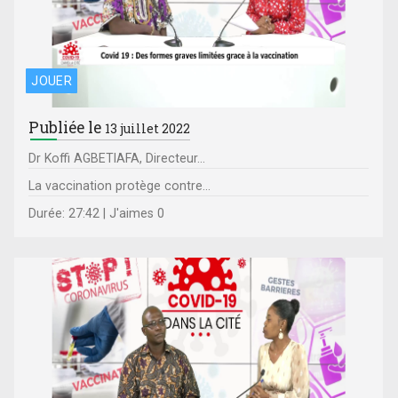
JOUER
Publiée le
13 juillet 2022
Dr Koffi AGBETIAFA, Directeur...
La vaccination protège contre...
Durée: 27:42 | J'aimes 0