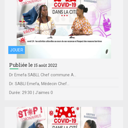
JOUER
Publiée le
15 août 2022
Dr Emefa SABLI, Chef commune A...
Dr. SABLI Emefa, Médecin Chef...
Durée: 29:30 | J'aimes 0