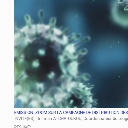
EMISSION: ZOOM SUR LA CAMPAGNE DE DISTRIBUTION DES 
INVITE(ES): Dr Tinah ATCHA-OUBOU, Coordonnateur du progra
RESUME: