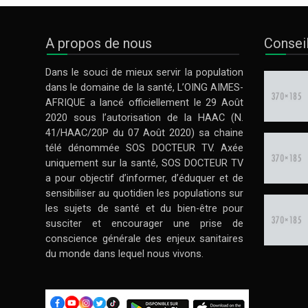
A propos de nous
Consei
Dans le souci de mieux servir la population
dans le domaine de la santé, L’OING AIMES-
AFRIQUE a lancé officiellement le 29 Août
2020 sous l’autorisation de la HAAC (N.
41/HAAC/20P du 07 Août 2020) sa chaine
télé dénommée SOS DOCTEUR TV. Axée
uniquement sur la santé, SOS DOCTEUR TV
a pour objectif d’informer, d’éduquer et de
sensibiliser au quotidien les populations sur
les sujets de santé et du bien-être pour
susciter et encourager une prise de
conscience générale des enjeux sanitaires
du monde dans lequel nous vivons.