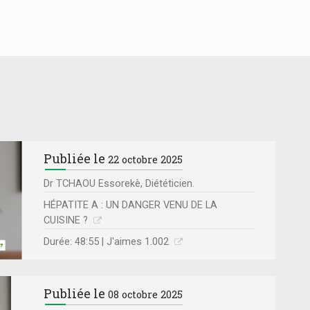
Publiée le
22 octobre 2025
Dr TCHAOU Essorekè, Diététicien.
HÉPATITE A : UN DANGER VENU DE LA
CUISINE ?
Durée: 48:55 | J'aimes 1.002
Publiée le
08 octobre 2025