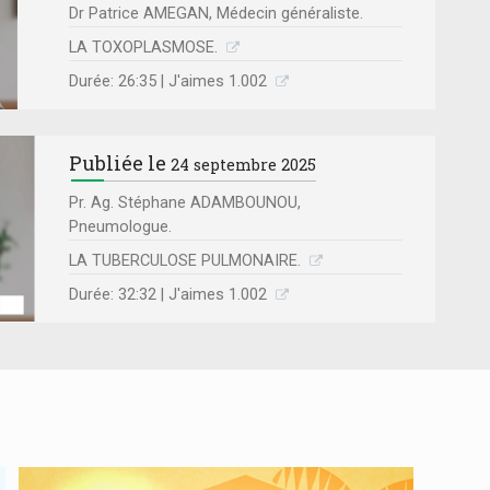
Dr Patrice AMEGAN, Médecin généraliste.
LA TOXOPLASMOSE.
Durée: 26:35 | J'aimes 1.002
Publiée le
24 septembre 2025
Pr. Ag. Stéphane ADAMBOUNOU,
Pneumologue.
LA TUBERCULOSE PULMONAIRE.
Durée: 32:32 | J'aimes 1.002