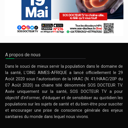
A propos de nous
Dans le souci de mieux servir la population dans le domaine de
la santé, L’OING AIMES-AFRIQUE a lancé officiellement le 29
Août 2020 sous l’autorisation de la HAAC (N. 41/HAAC/20P du
07 Août 2020) sa chaine télé dénommée SOS DOCTEUR TV.
Axée uniquement sur la santé, SOS DOCTEUR TV a pour
objectif d’informer, d’éduquer et de sensibiliser au quotidien les
populations sur les sujets de santé et du bien-être pour susciter
et encourager une prise de conscience générale des enjeux
sanitaires du monde dans lequel nous vivons.