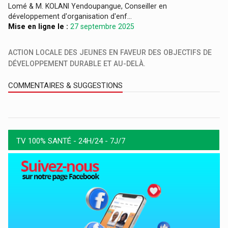
Lomé & M. KOLANI Yendoupangue, Conseiller en
développement d'organisation d'enf...
Mise en ligne le :
27 septembre 2025
ACTION LOCALE DES JEUNES EN FAVEUR DES OBJECTIFS DE
DÉVELOPPEMENT DURABLE ET AU-DELÀ.
COMMENTAIRES & SUGGESTIONS
TV 100% SANTÉ - 24H/24 - 7J/7