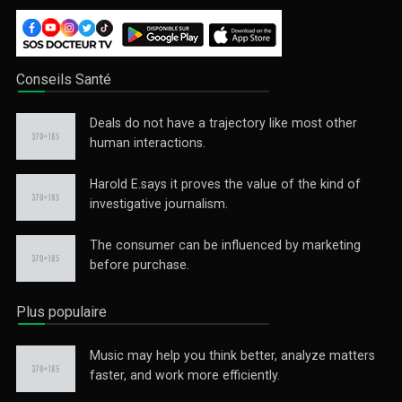
Conseils Santé
Deals do not have a trajectory like most other
human interactions.
Harold E.says it proves the value of the kind of
investigative journalism.
The consumer can be influenced by marketing
before purchase.
Plus populaire
Music may help you think better, analyze matters
faster, and work more efficiently.