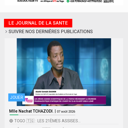
LE JOURNAL DE LA SANTE
SUIVRE NOS DERNIÈRES PUBLICATIONS
JOUER
Mlle Nachat TCHAZODI.
|
07 août 2026
🔵 TOGO 🇹🇬 : LES 21ÈMES ASSISES...