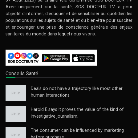
Axée uniquement sur la santé, SOS DOCTEUR TV a pour
objectif d’informer, d’éduquer et de sensibiliser au quotidien les
populations sur les sujets de santé et du bien-être pour susciter
et encourager une prise de conscience générale des enjeux
sanitaires du monde dans lequel nous vivons.
Conseils Santé
Deals do not have a trajectory like most other
human interactions.
Harold E.says it proves the value of the kind of
investigative journalism.
The consumer can be influenced by marketing
before purchase.