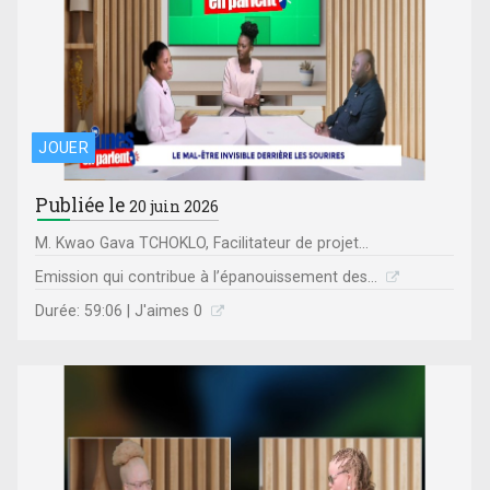
JOUER
Publiée le
20 juin 2026
M. Kwao Gava TCHOKLO, Facilitateur de projet...
Emission qui contribue à l’épanouissement des...
Durée: 59:06 | J'aimes 0