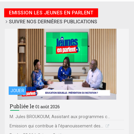
EMISSION LES JEUNES EN PARLENT
SUIVRE NOS DERNIÈRES PUBLICATIONS
JOUER
Publiée le
01 août 2026
M. Jules BROUKOUM, Assistant aux programmes c...
Emission qui contribue à l’épanouissement des...