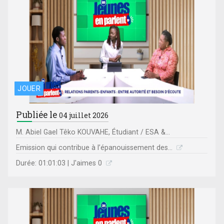
JOUER
Publiée le
04 juillet 2026
M. Abiel Gael Têko KOUVAHE, Étudiant / ESA &...
Emission qui contribue à l’épanouissement des...
Durée: 01:01:03 | J'aimes 0