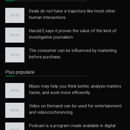
Deals do not have a trajectory like most other
human interactions.
Harold E.says it proves the value of the kind of
investigative journalism.
The consumer can be influenced by marketing
before purchase.
Plus populaire
Music may help you think better, analyze matters
faster, and work more efficiently.
Video on Demand can be used for entertainment
and videoconferencing.
Podcast is a program made available in digital