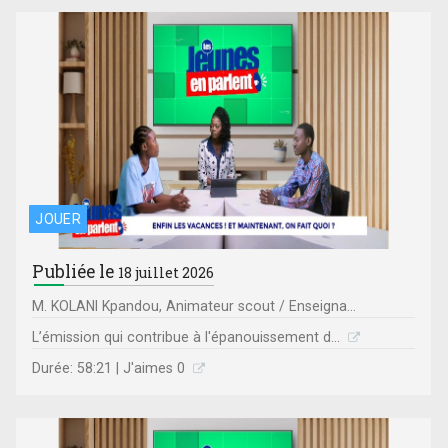
JOUER
Publiée le
18 juillet 2026
M. KOLANI Kpandou, Animateur scout / Enseigna...
L’émission qui contribue à l'épanouissement d...
Durée: 58:21 | J'aimes 0