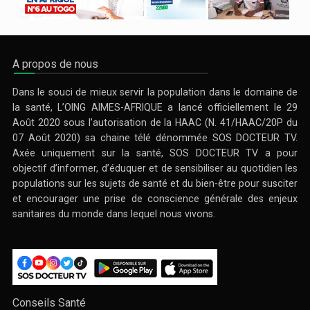
A propos de nous
Dans le souci de mieux servir la population dans le domaine de
la santé, L’OING AIMES-AFRIQUE a lancé officiellement le 29
Août 2020 sous l’autorisation de la HAAC (N. 41/HAAC/20P du
07 Août 2020) sa chaine télé dénommée SOS DOCTEUR TV.
Axée uniquement sur la santé, SOS DOCTEUR TV a pour
objectif d’informer, d’éduquer et de sensibiliser au quotidien les
populations sur les sujets de santé et du bien-être pour susciter
et encourager une prise de conscience générale des enjeux
sanitaires du monde dans lequel nous vivons.
Conseils Santé