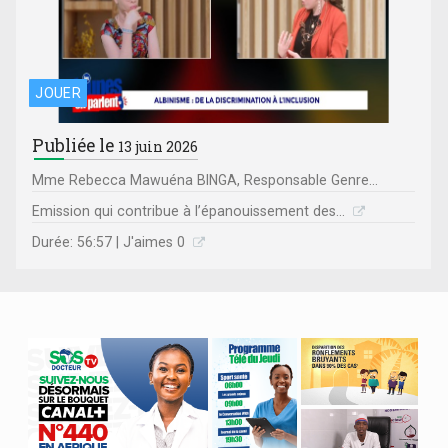
JOUER
Publiée le
13 juin 2026
Mme Rebecca Mawuéna BINGA, Responsable Genre...
Emission qui contribue à l’épanouissement des...
Durée: 56:57 | J'aimes 0