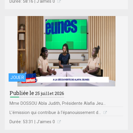
Durée: 58:16 | J'aimes 0
JOUER
Publiée le
25 juillet 2026
Mme DOSSOU Abla Judith, Présidente Alafia Jeu...
L’émission qui contribue à l'épanouissement d...
Durée: 53:31 | J'aimes 0