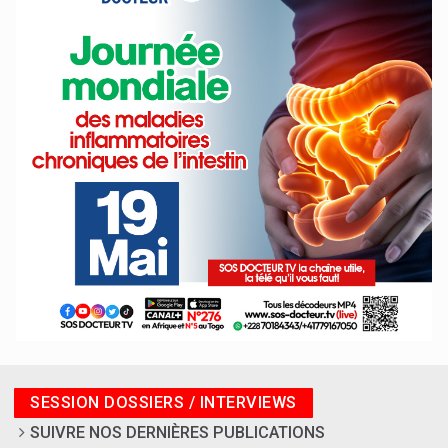
SESSION DOSSIERS / INTERVIEWS
SUIVRE NOS DERNIÈRES PUBLICATIONS