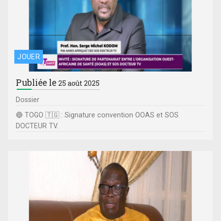
JOUER
Publiée le
25 août 2025
Dossier
🔵 TOGO 🇹🇬 : Signature convention OOAS et SOS
DOCTEUR TV.