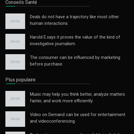
Conseils Santé
Deals do not have a trajectory like most other
human interactions.
Harold E.says it proves the value of the kind of
investigative journalism.
The consumer can be influenced by marketing
before purchase.
Plus populaire
Music may help you think better, analyze matters
faster, and work more efficiently.
Video on Demand can be used for entertainment
and videoconferencing.