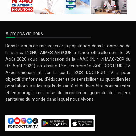
A propos de nous
Dans le souci de mieux servir la population dans le domaine de
la santé, L’OING AIMES-AFRIQUE a lancé officiellement le 29
Août 2020 sous l’autorisation de la HAAC (N. 41/HAAC/20P du
07 Août 2020) sa chaine télé dénommée SOS DOCTEUR TV.
Axée uniquement sur la santé, SOS DOCTEUR TV a pour
objectif d’informer, d’éduquer et de sensibiliser au quotidien les
populations sur les sujets de santé et du bien-être pour susciter
et encourager une prise de conscience générale des enjeux
sanitaires du monde dans lequel nous vivons.