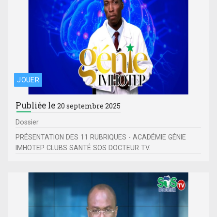
JOUER
Publiée le
20 septembre 2025
Dossier
PRÉSENTATION DES 11 RUBRIQUES - ACADÉMIE GÉNIE
IMHOTEP CLUBS SANTÉ SOS DOCTEUR TV.