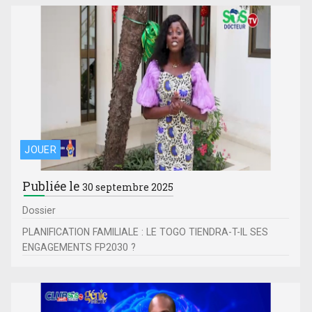
JOUER
Publiée le
30 septembre 2025
Dossier
PLANIFICATION FAMILIALE : LE TOGO TIENDRA-T-IL SES
ENGAGEMENTS FP2030 ?