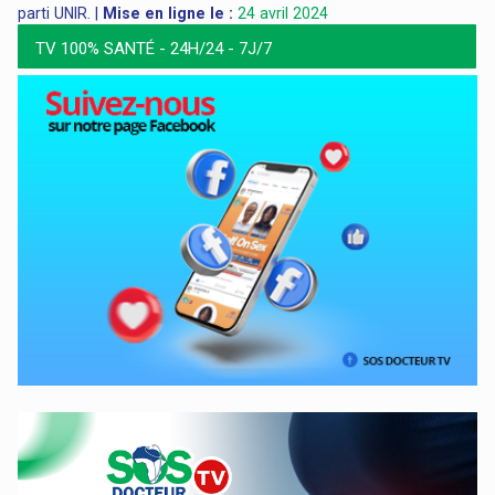
parti UNIR. |
Mise en ligne le :
24 avril 2024
TV 100% SANTÉ - 24H/24 - 7J/7