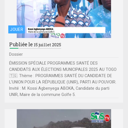
JOUER
Publiée le
15 juillet 2025
Dossier
ÉMISSION SPÉCIALE PROGRAMMES SANTÉ DES
CANDIDATS AUX ÉLECTIONS MUNICIPALES 2025 AU TOGO
🇹🇬. Thème : PROGRAMMES SANTÉ DU CANDIDATE DE
L’UNION POUR LA RÉPUBLIQUE (UNIR), PARTI AU POUVOIR.
Invité : M. Kossi Agbenyega ABOKA, Candidate du parti
UNIR, Maire de la commune Golfe 5.