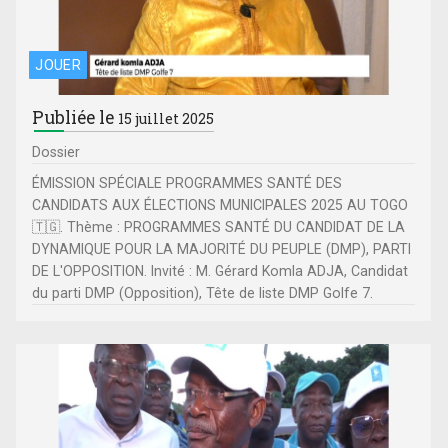
JOUER
Publiée le
15 juillet 2025
Dossier
ÉMISSION SPÉCIALE PROGRAMMES SANTÉ DES
CANDIDATS AUX ÉLECTIONS MUNICIPALES 2025 AU TOGO
🇹🇬. Thème : PROGRAMMES SANTÉ DU CANDIDAT DE LA
DYNAMIQUE POUR LA MAJORITÉ DU PEUPLE (DMP), PARTI
DE L'OPPOSITION. Invité : M. Gérard Komla ADJA, Candidat
du parti DMP (Opposition), Tête de liste DMP Golfe 7.