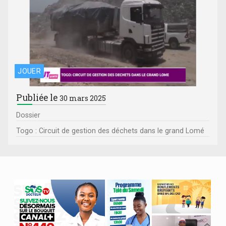
JOUER
Publiée le
30 mars 2025
Dossier
Togo : Circuit de gestion des déchets dans le grand Lomé